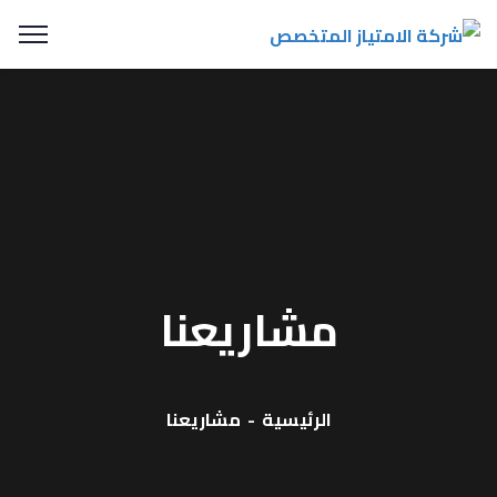
مشاريعنا
الرئيسية
مشاريعنا